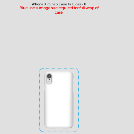
iPhone XR Snap Case In Gloss - 0
Blue line is image size required for full wrap of
case.