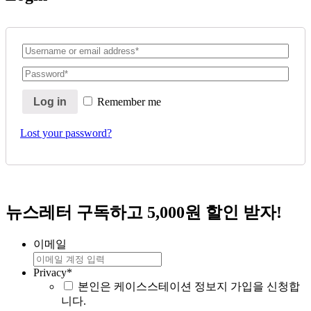
Username
or
Password
*
email
Log in
Remember me
address
*
Lost your password?
뉴스레터 구독하고 5,000원 할인 받자!
이메일
Privacy
*
본인은 케이스스테이션 정보지 가입을 신청합
니다.