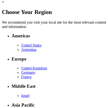
×
Choose Your Region
We recommend you visit your local site for the most relevant content
and information.
Americas
United States
Argentina
Europe
United Kingdom
Germany
France
Middle East
Israel
Asia Pacific