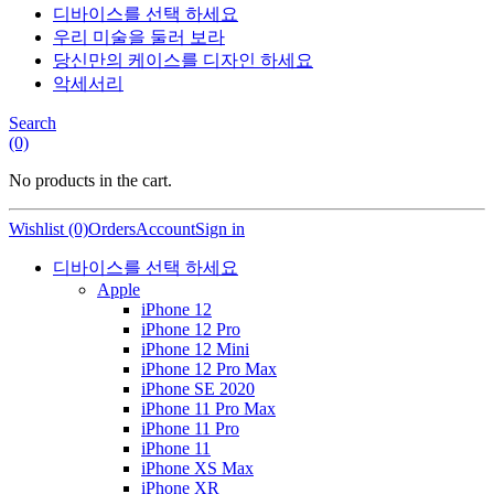
디바이스를 선택 하세요
우리 미술을 둘러 보라
당신만의 케이스를 디자인 하세요
악세서리
Search
(0)
No products in the cart.
Wishlist (0)
Orders
Account
Sign in
디바이스를 선택 하세요
Apple
iPhone 12
iPhone 12 Pro
iPhone 12 Mini
iPhone 12 Pro Max
iPhone SE 2020
iPhone 11 Pro Max
iPhone 11 Pro
iPhone 11
iPhone XS Max
iPhone XR