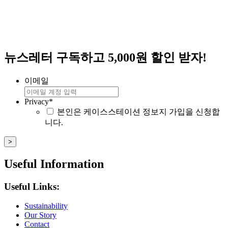
뉴스레터 구독하고 5,000원 할인 받자!
이메일
Privacy
*
본인은 케이스스테이션 정보지 가입을 신청합
니다.
Useful Information
Useful Links:
Sustainability
Our Story
Contact