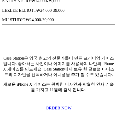
KATHY STORY
₩24,000-39,000
LEZLEE ELLIOTT
₩24,000-39,000
MU STUDIO
₩24,000-39,000
Case Station은 영국 최고의 전문가들이 만든 프리미엄 케이스
입니다. 좋아하는 사진이나 이미지를 사용하여 나만의 iPhone
X 케이스를 만드세요. Case Station에서 보유 한 글로벌 아티스
트의 디자인을 선택하거나 이니셜을 추가 할 수도 있습니다.
새로운 iPhone X 케이스는 완벽한 디자인과 탁월한 인쇄 기술
을 가지고 11월에 출시 됩니다.
ORDER NOW