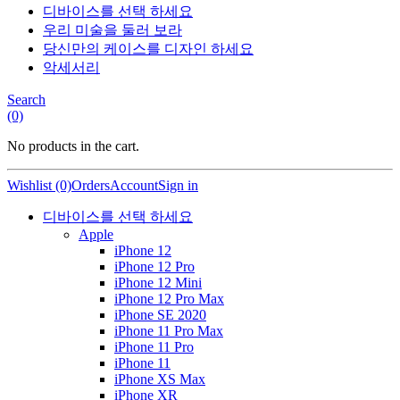
디바이스를 선택 하세요
우리 미술을 둘러 보라
당신만의 케이스를 디자인 하세요
악세서리
Search
(0)
No products in the cart.
Wishlist (0)
Orders
Account
Sign in
디바이스를 선택 하세요
Apple
iPhone 12
iPhone 12 Pro
iPhone 12 Mini
iPhone 12 Pro Max
iPhone SE 2020
iPhone 11 Pro Max
iPhone 11 Pro
iPhone 11
iPhone XS Max
iPhone XR