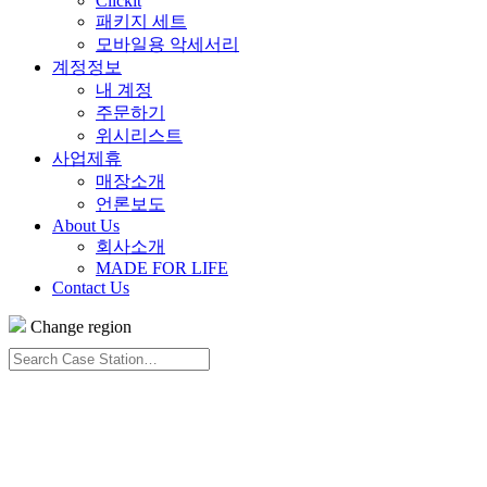
Clickit
패키지 세트
모바일용 악세서리
계정정보
내 계정
주문하기
위시리스트
사업제휴
매장소개
언론보도
About Us
회사소개
MADE FOR LIFE
Contact Us
Change region
Search
Case
Station…