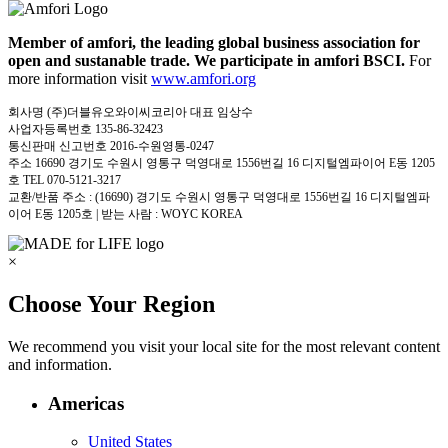
Member of amfori, the leading global business association for
open and sustanable trade. We participate in amfori BSCI.
For
more information visit
www.amfori.org
회사명 (주)더블유오와이씨코리아 대표 임상수
사업자등록번호 135-86-32423
통신판매 신고번호 2016-수원영통-0247
주소 16690 경기도 수원시 영통구 덕영대로 1556번길 16 디지털엠파이어 E동 1205
호 TEL 070-5121-3217
교환/반품 주소 : (16690) 경기도 수원시 영통구 덕영대로 1556번길 16 디지털엠파
이어 E동 1205호 | 받는 사람 : WOYC KOREA
×
Choose Your Region
We recommend you visit your local site for the most relevant content
and information.
Americas
United States