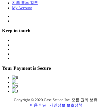
자주 묻는 질문
My Account
Keep in touch
Your Payment is Secure
Copyright © 2020 Case Station Inc. 모든 권리 보유.
이용 약관
| 개인정보 보호정책