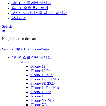
디바이스를 선택 하세요
우리 미술을 둘러 보라
당신만의 케이스를 디자인 하세요
악세서리
Search
(0)
No products in the cart.
Wishlist (0)
Orders
Account
Sign in
디바이스를 선택 하세요
Apple
iPhone 12
iPhone 12 Pro
iPhone 12 Mini
iPhone 12 Pro Max
iPhone SE 2020
iPhone 11 Pro Max
iPhone 11 Pro
iPhone 11
iPhone XS Max
iPhone XR