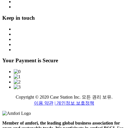
Keep in touch
Your Payment is Secure
Copyright © 2020 Case Station Inc. 모든 권리 보유.
이용 약관
| 개인정보 보호정책
Member of amfori, the leading global business association for