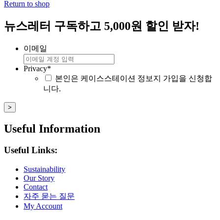
Return to shop
뉴스레터 구독하고 5,000원 할인 받자!
이메일
Privacy
*
본인은 케이스스테이션 정보지 가입을 신청합
니다.
Useful Information
Useful Links:
Sustainability
Our Story
Contact
자주 묻는 질문
My Account