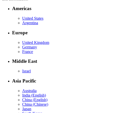
Americas
United States
Argentina
Europe
United Kingdom
Germany
France
Middle East
Israel
Asia Pacific
Australia
India (English)
China (English)
China (Chinese)
Japan