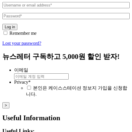
Username
or
email
Password
*
address
*
Log in
Remember me
Lost your password?
뉴스레터 구독하고 5,000원 할인 받자!
이메일
Privacy
*
본인은 케이스스테이션 정보지 가입을 신청합
니다.
Useful Information
Useful Links: