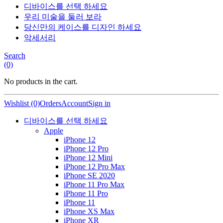
디바이스를 선택 하세요
우리 미술을 둘러 보라
당신만의 케이스를 디자인 하세요
악세서리
Search
(0)
No products in the cart.
Wishlist (0)
Orders
Account
Sign in
디바이스를 선택 하세요
Apple
iPhone 12
iPhone 12 Pro
iPhone 12 Mini
iPhone 12 Pro Max
iPhone SE 2020
iPhone 11 Pro Max
iPhone 11 Pro
iPhone 11
iPhone XS Max
iPhone XR